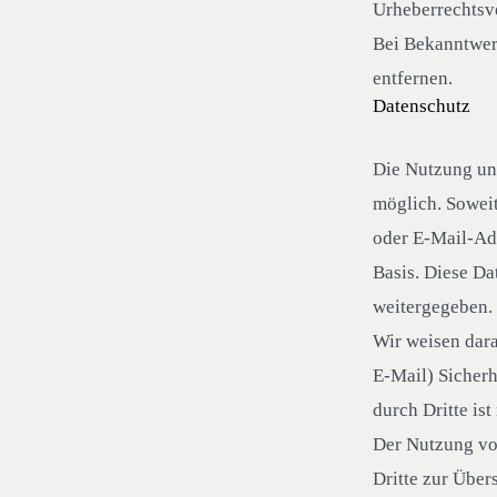
Urheberrechtsv
Bei Bekanntwer
entfernen.
Datenschutz
Die Nutzung un
möglich. Soweit
oder E-Mail-Adr
Basis. Diese Da
weitergegeben.
Wir weisen dara
E-Mail) Sicherh
durch Dritte ist
Der Nutzung vo
Dritte zur Übe