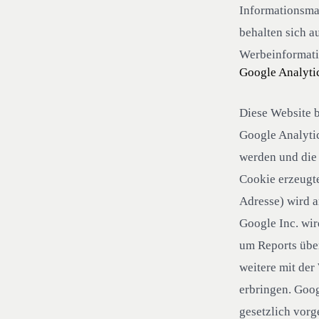
Informationsmat
behalten sich a
Werbeinformati
Google Analyti
Diese Website b
Google Analytic
werden und die 
Cookie erzeugte
Adresse) wird a
Google Inc. wir
um Reports über
weitere mit der
erbringen. Goog
gesetzlich vorg